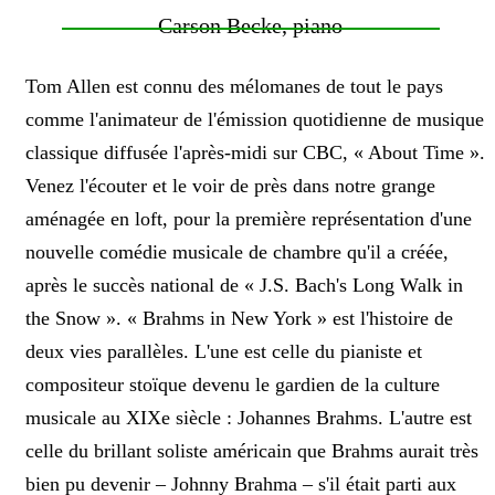
Carson Becke, piano
Tom Allen est connu des mélomanes de tout le pays
comme l'animateur de l'émission quotidienne de musique
classique diffusée l'après-midi sur CBC, « About Time ».
Venez l'écouter et le voir de près dans notre grange
aménagée en loft, pour la première représentation d'une
nouvelle comédie musicale de chambre qu'il a créée,
après le succès national de « J.S. Bach's Long Walk in
the Snow ». « Brahms in New York » est l'histoire de
deux vies parallèles. L'une est celle du pianiste et
compositeur stoïque devenu le gardien de la culture
musicale au XIXe siècle : Johannes Brahms. L'autre est
celle du brillant soliste américain que Brahms aurait très
bien pu devenir – Johnny Brahma – s'il était parti aux