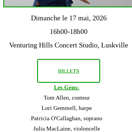
Dimanche le 17 mai, 2026
16h00-18h00
Venturing Hills Concert Studio, Luskville
BILLETS
Les Gens:
Tom Allen, conteur
Lori Gemmell, harpe
Patricia O'Callaghan, soprano
Julia MacLaine, violoncelle