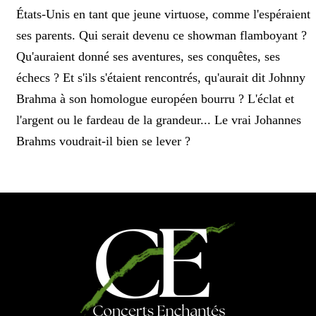
États-Unis en tant que jeune virtuose, comme l'espéraient
ses parents. Qui serait devenu ce showman flamboyant ?
Qu'auraient donné ses aventures, ses conquêtes, ses
échecs ? Et s'ils s'étaient rencontrés, qu'aurait dit Johnny
Brahma à son homologue européen bourru ? L'éclat et
l'argent ou le fardeau de la grandeur... Le vrai Johannes
Brahms voudrait-il bien se lever ?